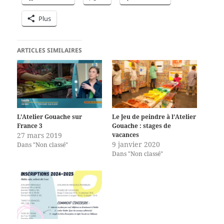
Plus
ARTICLES SIMILAIRES
L’Atelier Gouache sur
Le Jeu de peindre à l’Atelier
France 3
Gouache : stages de
27 mars 2019
vacances
9 janvier 2020
Dans "Non classé"
Dans "Non classé"