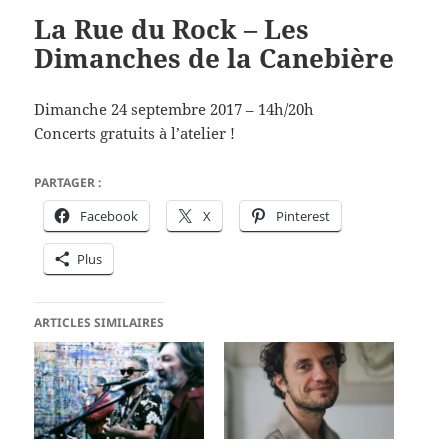
La Rue du Rock – Les
Dimanches de la Canebière
Dimanche 24 septembre 2017 – 14h/20h
Concerts gratuits à l’atelier !
PARTAGER :
Facebook
X
Pinterest
Plus
ARTICLES SIMILAIRES