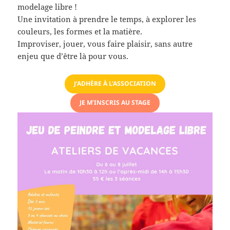
modelage libre !
Une invitation à prendre le temps, à explorer les
couleurs, les formes et la matière.
Improviser, jouer, vous faire plaisir, sans autre
enjeu que d’être là pour vous.
J’ADHÈRE À L’ASSOCIATION
JE M’INSCRIS AU STAGE