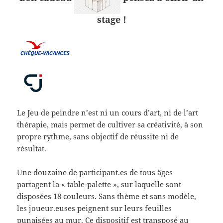
stage !
Le Jeu de peindre n’est ni un cours d’art, ni de l’art
thérapie, mais permet de cultiver sa créativité, à son
propre rythme, sans objectif de réussite ni de
résultat.
Une douzaine de participant.es de tous âges
partagent la « table-palette », sur laquelle sont
disposées 18 couleurs. Sans thème et sans modèle,
les joueur.euses peignent sur leurs feuilles
punaisées au mur. Ce dispositif est transposé au