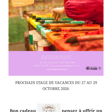
PROCHAIN STAGE DE VACANCES DU 27 AU 29
OCTOBRE 2026.
Bon cadeau
pensez à offrir un