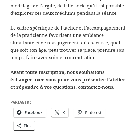
modelage de l’argile, de telle sorte qu’il est possible
d’explorer ces deux médiums pendant la séance.
Le cadre spécifique de l’atelier et l’accompagnement
de la praticienne favorisent une ambiance
stimulante et de non-jugement, où chacun.e, quel
que soit son âge, peut trouver sa place, prendre son
temps, faire avec soin et concentration.
Avant toute inscription, nous souhaitons
échanger avec vous pour vous présenter l’atelier
et répondre à vos questions,
contactez-nous
.
PARTAGER :
Facebook
X
Pinterest
Plus