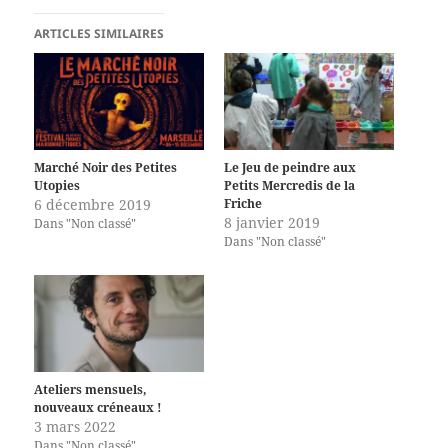
ARTICLES SIMILAIRES
Marché Noir des Petites
Le Jeu de peindre aux
Utopies
Petits Mercredis de la
6 décembre 2019
Friche
8 janvier 2019
Dans "Non classé"
Dans "Non classé"
Ateliers mensuels,
nouveaux créneaux !
3 mars 2022
Dans "Non classé"