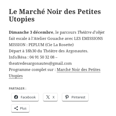
Le Marché Noir des Petites
Utopies
Dimanche 3 décembre
, le parcours
Théâtre d’objet
fait escale à l’Atelier Gouache avec LES EMISSIONS
MISSION : PEPLUM (Cie La Rosette)
Départ à 18h30 du Théâtre des Argonautes.
Info/Résa : 04 91 50 32 08 –
theatredesargonautes@gmail.com
Programme complet sur :
Marché Noir des Petites
Utopies
PARTAGER :
Facebook
X
Pinterest
Plus