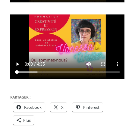
PARTAGER :
Facebook
X
Pinterest
Plus